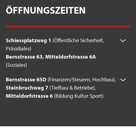
ÖFFNUNGSZEITEN
Schiessplatzweg 1
(Öffentliche Sicherheit,
Präsidiales)
Bernstrasse 63, Mitteldorfstrasse 6A
(Soziales)
Bernstrasse 65D
(Finanzen/Steuern, Hochbau),
Steinbruchweg 7
(Tiefbau & Betriebe),
Mitteldorfstrasse 6
(Bildung Kultur Sport)