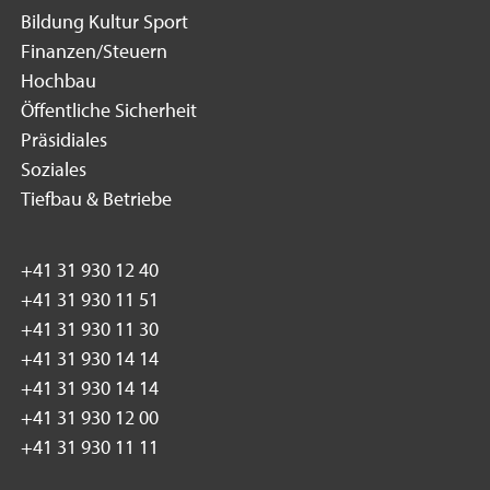
Bildung Kultur Sport
Finanzen/Steuern
Hochbau
Öffentliche Sicherheit
Präsidiales
Soziales
Tiefbau & Betriebe
+41 31 930 12 40
+41 31 930 11 51
+41 31 930 11 30
+41 31 930 14 14
+41 31 930 14 14
+41 31 930 12 00
+41 31 930 11 11