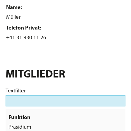
Name:
Müller
Telefon Privat:
+41 31 930 11 26
MITGLIEDER
Textfilter
Präsidium