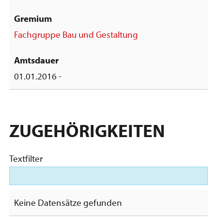
Fachgruppe Bau und Gestaltung
01.01.2016 -
ZUGEHÖRIGKEITEN
Textfilter
Keine Datensätze gefunden