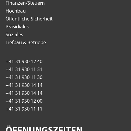
Finanzen/Steuern
Hochbau
Öffentliche Sicherheit
Präsidiales
Soziales
Tiefbau & Betriebe
+41 31 930 12 40
+41 31 930 11 51
+41 31 930 11 30
+41 31 930 14 14
+41 31 930 14 14
+41 31 930 12 00
+41 31 930 11 11
ÖFFNUNGSZEITEN