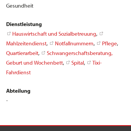
Gesundheit
Dienstleistung
Hauswirtschaft und Sozialbetreuung
,
Mahlzeitendienst
,
Notfallnummern
,
Pflege
,
Quartierarbeit
,
Schwangerschaftsberatung,
Geburt und Wochenbett
,
Spital
,
Tixi-
Fahrdienst
Abteilung
-