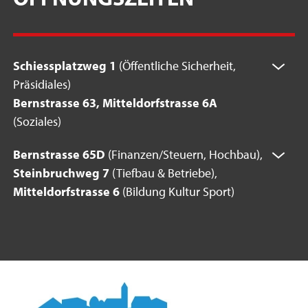
Schiessplatzweg 1
(Öffentliche Sicherheit,
Präsidiales)
Bernstrasse 63, Mitteldorfstrasse 6A
(Soziales)
Bernstrasse 65D
(Finanzen/Steuern, Hochbau),
Steinbruchweg 7
(Tiefbau & Betriebe),
Mitteldorfstrasse 6
(Bildung Kultur Sport)